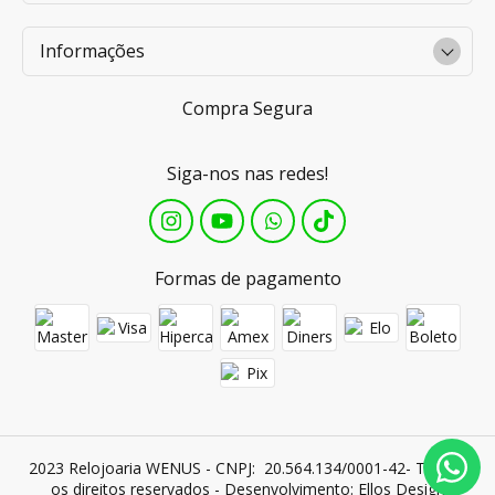
Informações
Compra Segura
Siga-nos nas redes!
Formas de pagamento
2023 Relojoaria WENUS - CNPJ:  20.564.134/0001-42- Todos 
os direitos reservados - Desenvolvimento: 
Ellos Design