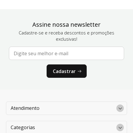
Assine nossa newsletter
Cadastre-se e receba descontos e promoções
exclusivas!
Cadastrar
Atendimento
Categorias