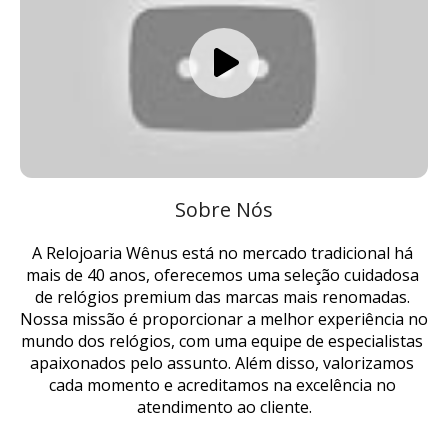
Sobre Nós
A Relojoaria Wênus está no mercado tradicional há 
mais de 40 anos, oferecemos uma seleção cuidadosa 
de relógios premium das marcas mais renomadas. 
Nossa missão é proporcionar a melhor experiência no 
mundo dos relógios, com uma equipe de especialistas 
apaixonados pelo assunto. Além disso, valorizamos 
cada momento e acreditamos na excelência no 
atendimento ao cliente.