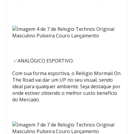
✅ANALÓGICO ESPORTIVO:
Com sua forma esportiva, o Relógio Mormaii On
The Road vai dar um UP no seu visual, sendo
ideal para qualquer ambiente. Seja destaque por
onde estiver obtendo o melhor custo benefício
do Mercado.