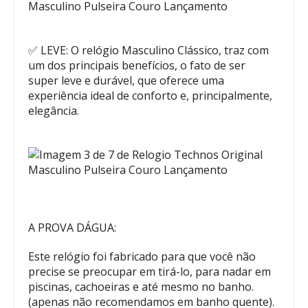
✅ LEVE: O relógio Masculino Clássico, traz com
um dos principais benefícios, o fato de ser
super leve e durável, que oferece uma
experiência ideal de conforto e, principalmente,
elegância.
A PROVA DÁGUA:
Este relógio foi fabricado para que você não
precise se preocupar em tirá-lo, para nadar em
piscinas, cachoeiras e até mesmo no banho.
(apenas não recomendamos em banho quente).