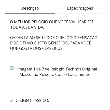
Descrição
Especificações
O MELHOR RELÓGIO QUE VOCÊ VAI USAR EM
TODA A SUA VIDA.
GARANTA AO SEU LOOK O RELÓGIO SENSAÇÃO
E DE ÓTIMO CUSTO BENEFÍCIO, PARA VOCÊ
QUE GOSTA DOS CLÁSSICOS.
✅ DESIGN CLÁSSICO: