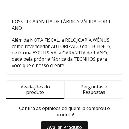
POSSUI GARANTIA DE FÁBRICA VÁLIDA POR 1
ANO:
Além da NOTA FISCAL, a RELOJOARIA WÊNUS,
como revendedor AUTORIZADO da TECHNOS,
de forma EXCLUSIVA, a GARANTIA de 1 ANO,
dada pela própria fábrica da TECNHOS para
você que é nosso cliente.
Avaliações do
Perguntas e
produto
Respostas
Confira as opiniões de quem já comprou o
produto!
Avaliar Produto