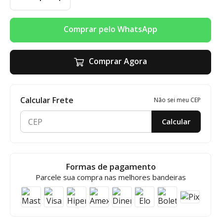
Comprar pelo WhatsApp
Comprar Agora
Calcular Frete
Não sei meu CEP
Calcular
Formas de pagamento
Parcele sua compra nas melhores bandeiras