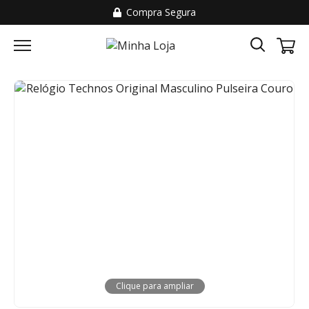
Compra Segura
Clique para ampliar