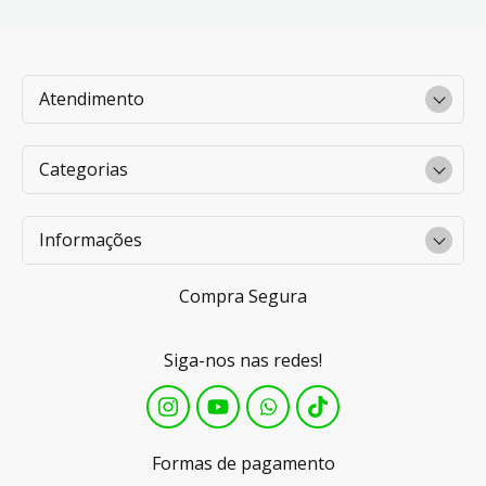
Atendimento
Categorias
Informações
Compra Segura
Siga-nos nas redes!
Formas de pagamento