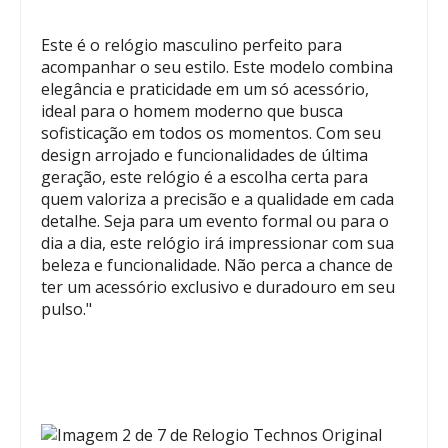
Este é o relógio masculino perfeito para
acompanhar o seu estilo. Este modelo combina
elegância e praticidade em um só acessório,
ideal para o homem moderno que busca
sofisticação em todos os momentos. Com seu
design arrojado e funcionalidades de última
geração, este relógio é a escolha certa para
quem valoriza a precisão e a qualidade em cada
detalhe. Seja para um evento formal ou para o
dia a dia, este relógio irá impressionar com sua
beleza e funcionalidade. Não perca a chance de
ter um acessório exclusivo e duradouro em seu
pulso."