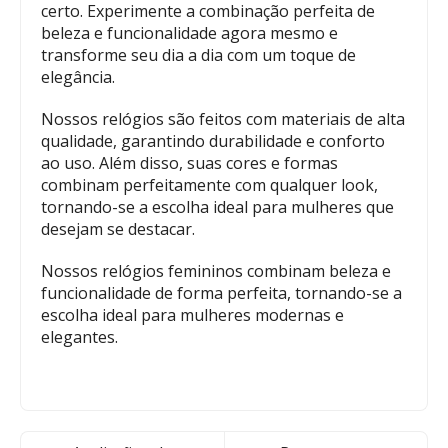
certo. Experimente a combinação perfeita de
beleza e funcionalidade agora mesmo e
transforme seu dia a dia com um toque de
elegância.
Nossos relógios são feitos com materiais de alta
qualidade, garantindo durabilidade e conforto
ao uso. Além disso, suas cores e formas
combinam perfeitamente com qualquer look,
tornando-se a escolha ideal para mulheres que
desejam se destacar.
Nossos relógios femininos combinam beleza e
funcionalidade de forma perfeita, tornando-se a
escolha ideal para mulheres modernas e
elegantes.