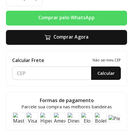
Comprar pelo WhatsApp
Comprar Agora
Calcular Frete
Não sei meu CEP
Calcular
Formas de pagamento
Parcele sua compra nas melhores bandeiras