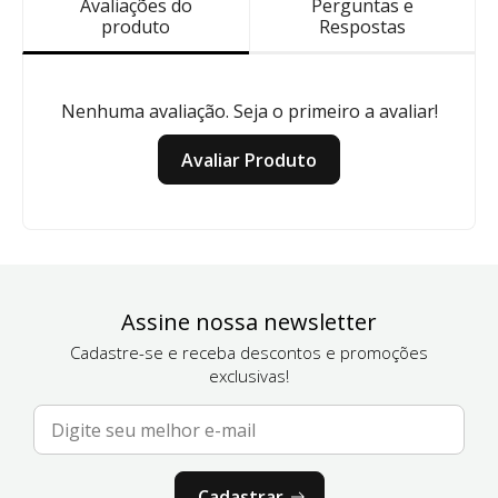
Avaliações do
Perguntas e
produto
Respostas
Nenhuma avaliação. Seja o primeiro a avaliar!
Avaliar Produto
Assine nossa newsletter
Cadastre-se e receba descontos e promoções
exclusivas!
Cadastrar