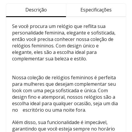
Descrição
Especificações
Se você procura um relógio que reflita sua
personalidade feminina, elegante e sofisticada,
então você precisa conhecer nossa coleção de
relógios femininos. Com design único e
elegante, eles são a escolha ideal para
complementar sua beleza e estilo.
Nossa coleção de relógios femininos é perfeita
para mulheres que desejam complementar seu
look com uma peça sofisticada e única. Com
design fino e atemporal, nossos relógios são a
escolha ideal para qualquer ocasião, seja um dia
no escritório ou uma noite fora.
Além disso, sua funcionalidade é impecável,
garantindo que você esteja sempre no horário