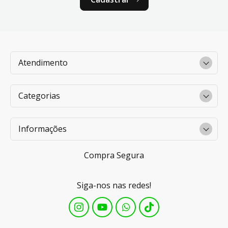
Atendimento
Categorias
Informações
Compra Segura
Siga-nos nas redes!