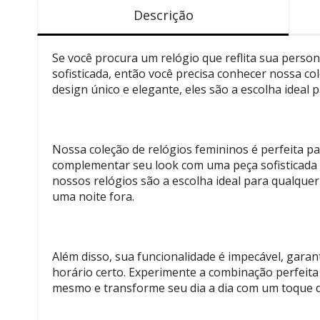
Descrição
Se você procura um relógio que reflita sua person
sofisticada, então você precisa conhecer nossa co
design único e elegante, eles são a escolha ideal 
Nossa coleção de relógios femininos é perfeita 
complementar seu look com uma peça sofisticada e
nossos relógios são a escolha ideal para qualquer
uma noite fora.
Além disso, sua funcionalidade é impecável, gara
horário certo. Experimente a combinação perfeita
mesmo e transforme seu dia a dia com um toque d