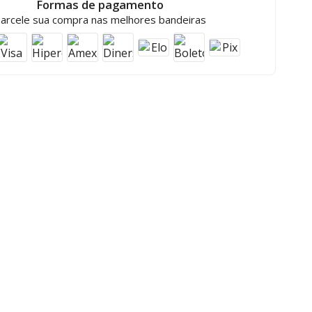
Formas de pagamento
arcele sua compra nas melhores bandeiras