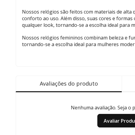
Nossos relógios são feitos com materiais de alta 
conforto ao uso. Além disso, suas cores e forma
qualquer look, tornando-se a escolha ideal para 
Nossos relógios femininos combinam beleza e fun
tornando-se a escolha ideal para mulheres moder
Avaliações do produto
Nenhuma avaliação. Seja o pr
Avaliar Prod