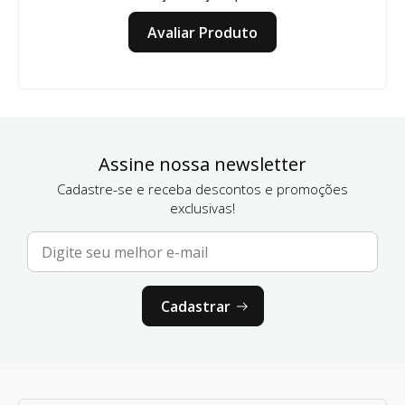
Avaliar Produto
Assine nossa newsletter
Cadastre-se e receba descontos e promoções
exclusivas!
Cadastrar