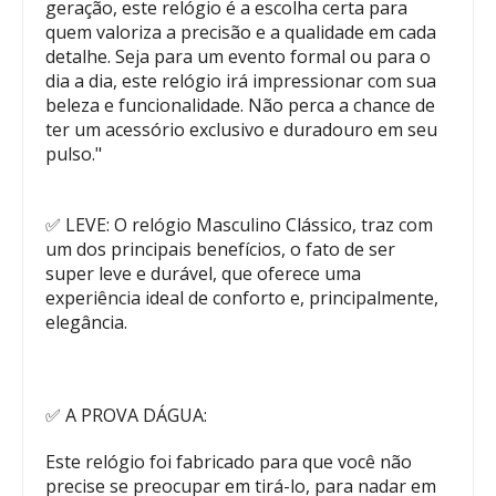
geração, este relógio é a escolha certa para
quem valoriza a precisão e a qualidade em cada
detalhe. Seja para um evento formal ou para o
dia a dia, este relógio irá impressionar com sua
beleza e funcionalidade. Não perca a chance de
ter um acessório exclusivo e duradouro em seu
pulso."
✅ LEVE: O relógio Masculino Clássico, traz com
um dos principais benefícios, o fato de ser
super leve e durável, que oferece uma
experiência ideal de conforto e, principalmente,
elegância.
✅ A PROVA DÁGUA:
Este relógio foi fabricado para que você não
precise se preocupar em tirá-lo, para nadar em