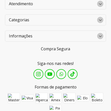
Atendimento
Categorias
Informações
Compra Segura
Siga-nos nas redes!
Formas de pagamento