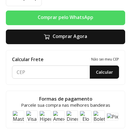
Comprar pelo WhatsApp
Comprar Agora
Calcular Frete
Não sei meu CEP
Calcular
Formas de pagamento
Parcele sua compra nas melhores bandeiras