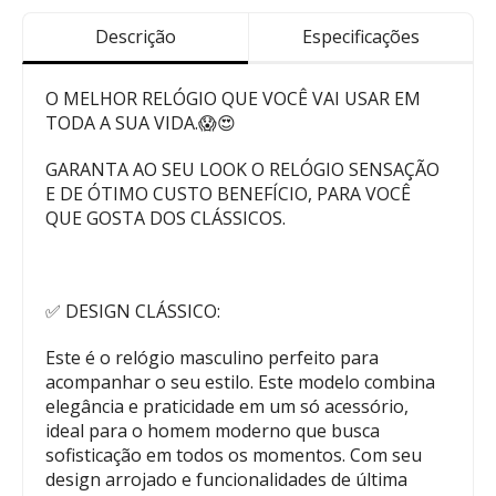
Descrição
Especificações
O MELHOR RELÓGIO QUE VOCÊ VAI USAR EM
TODA A SUA VIDA.😱😍
GARANTA AO SEU LOOK O RELÓGIO SENSAÇÃO
E DE ÓTIMO CUSTO BENEFÍCIO, PARA VOCÊ
QUE GOSTA DOS CLÁSSICOS.
✅ DESIGN CLÁSSICO:
Este é o relógio masculino perfeito para
acompanhar o seu estilo. Este modelo combina
elegância e praticidade em um só acessório,
ideal para o homem moderno que busca
sofisticação em todos os momentos. Com seu
design arrojado e funcionalidades de última