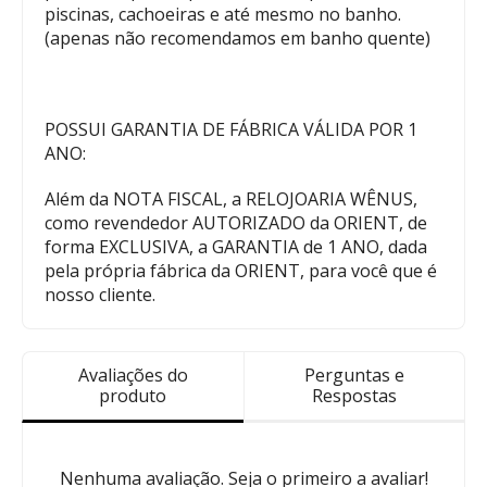
piscinas, cachoeiras e até mesmo no banho.
(apenas não recomendamos em banho quente)
POSSUI GARANTIA DE FÁBRICA VÁLIDA POR 1
ANO:
Além da NOTA FISCAL, a RELOJOARIA WÊNUS,
como revendedor AUTORIZADO da ORIENT, de
forma EXCLUSIVA, a GARANTIA de 1 ANO, dada
pela própria fábrica da ORIENT, para você que é
nosso cliente.
Avaliações do
Perguntas e
produto
Respostas
Nenhuma avaliação. Seja o primeiro a avaliar!